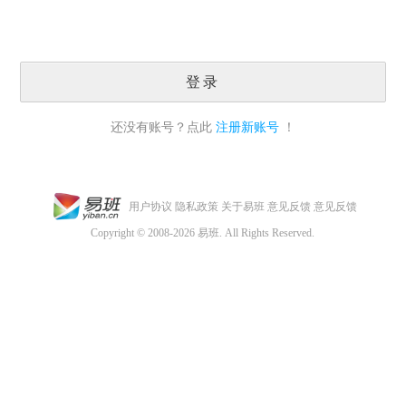
登录
还没有账号？点此
注册新账号
！
用户协议
隐私政策
关于易班
意见反馈
意见反馈
Copyright © 2008-2026 易班. All Rights Reserved.