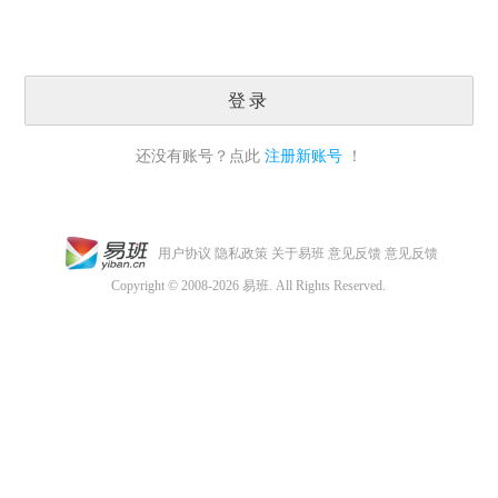
登录
还没有账号？点此
注册新账号
！
用户协议
隐私政策
关于易班
意见反馈
意见反馈
Copyright © 2008-2026 易班. All Rights Reserved.