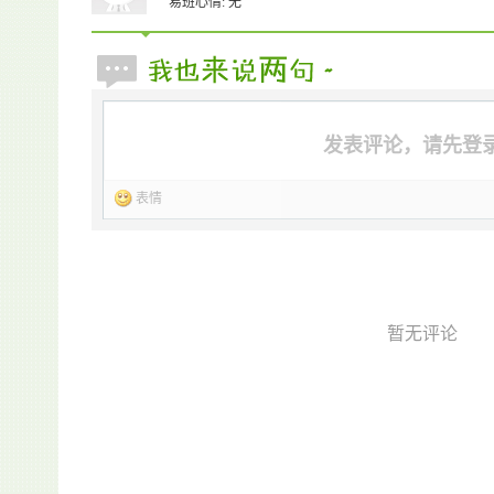
易班心情: 无
发表评论，请先登
表情
暂无评论