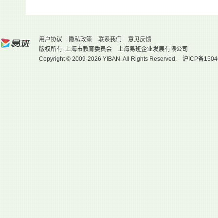
用户协议
隐私政策
联系我们
意见反馈
版权所有: 上海市教育委员会 上海易班企业发展有限公司
Copyright © 2009-2026 YIBAN. All Rights Reserved.
沪ICP备1504